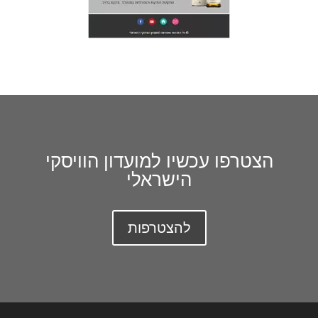
הצטרפו עכשיו למועדון הוויסקי
הישראלי
להצטרפות