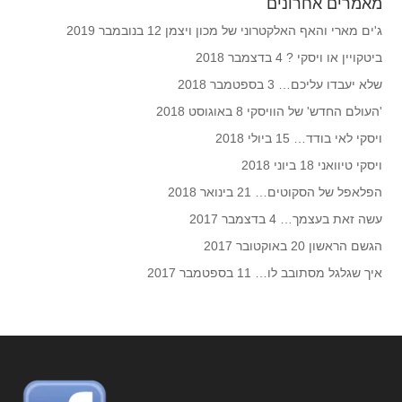
מאמרים אחרונים
ג'ים מארי והאף האלקטרוני של מכון ויצמן
12 בנובמבר 2019
ביטקויין או ויסקי ?
4 בדצמבר 2018
שלא יעבדו עליכם…
3 בספטמבר 2018
'העולם החדש' של הוויסקי
8 באוגוסט 2018
ויסקי לאי בודד…
15 ביולי 2018
ויסקי טיוואני
18 ביוני 2018
הפלאפל של הסקוטים…
21 בינואר 2018
עשה זאת בעצמך…
4 בדצמבר 2017
הגשם הראשון
20 באוקטובר 2017
איך שגלגל מסתובב לו…
11 בספטמבר 2017